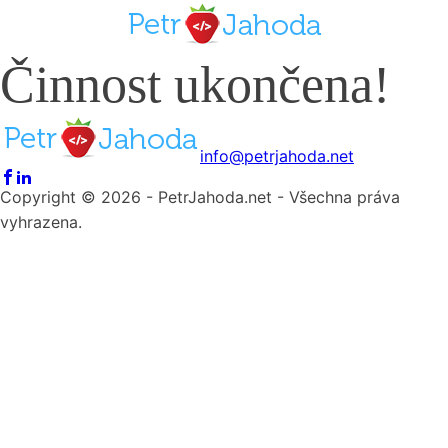
Činnost ukončena!
info@petrjahoda.net
Copyright © 2026 - PetrJahoda.net - Všechna práva
vyhrazena.